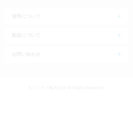
送料について
配送について
お問い合わせ
© リンカイ株式会社 All Rights Reserved.