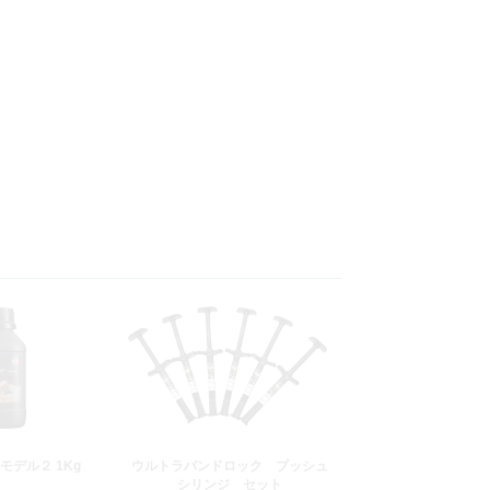
モデル２ 1Kg
ウルトラバンドロック プッシュ
シリンジ セット