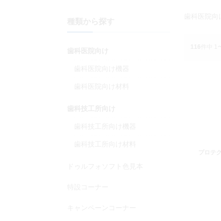
歯科医院向
種類から探す
116
件中 1
歯科医院向け
歯科医院向け機器
歯科医院向け材料
歯科技工所向け
歯科技工所向け機器
歯科技工所向け材料
プロテク
ドゥルフォソフト色見本
特設コーナー
キャンペーンコーナー