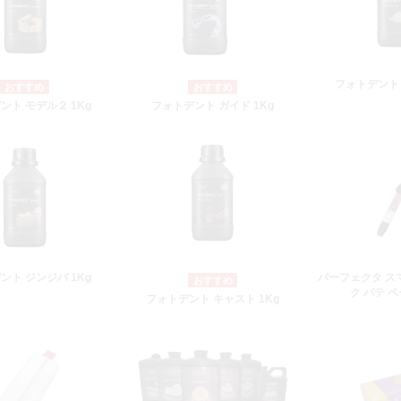
フォトデント ト
ント モデル２ 1Kg
フォトデント ガイド 1Kg
ント ジンジバ 1Kg
パーフェクタ ス
ク パテ ペ
フォトデント キャスト 1Kg