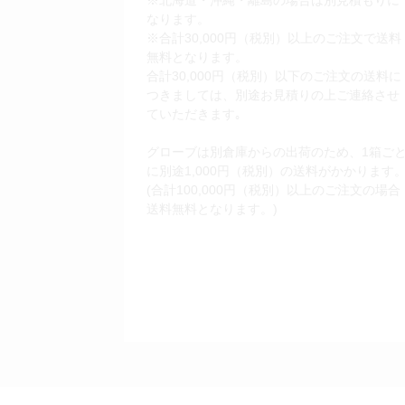
なります。
※合計30,000円（税別）以上のご注文で送料
無料となります。
合計30,000円（税別）以下のご注文の送料に
つきましては、別途お見積りの上ご連絡させ
ていただきます｡
グローブは別倉庫からの出荷のため、1箱ご
に別途1,000円（税別）の送料がかかります
(合計100,000円（税別）以上のご注文の場合
送料無料となります。)