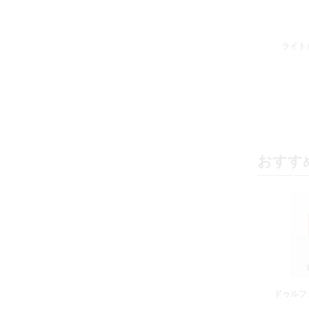
ライト
おすす
ドゥルフ