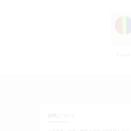
ドゥルフ
送料について
※北海道・沖縄・離島の場合は別見積もりに