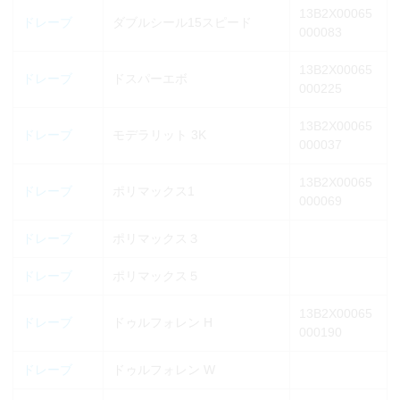
13B2X00065
ドレーブ
ダブルシール15スピード
000083
13B2X00065
ドレーブ
ドスパーエボ
000225
13B2X00065
ドレーブ
モデラリット 3K
000037
13B2X00065
ドレーブ
ポリマックス1
000069
ドレーブ
ポリマックス３
ドレーブ
ポリマックス５
13B2X00065
ドレーブ
ドゥルフォレン H
000190
ドレーブ
ドゥルフォレン W