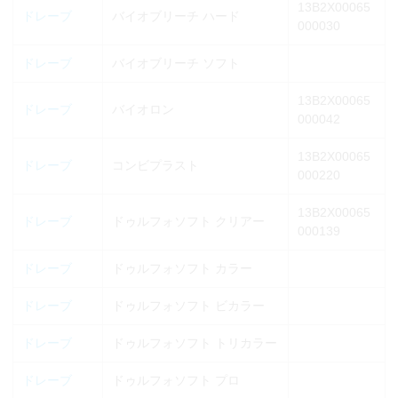
13B2X00065
ドレーブ
バイオブリーチ ハード
000030
ドレーブ
バイオブリーチ ソフト
13B2X00065
ドレーブ
バイオロン
000042
13B2X00065
ドレーブ
コンビプラスト
000220
13B2X00065
ドレーブ
ドゥルフォソフト クリアー
000139
ドレーブ
ドゥルフォソフト カラー
ドレーブ
ドゥルフォソフト ビカラー
ドレーブ
ドゥルフォソフト トリカラー
ドレーブ
ドゥルフォソフト プロ