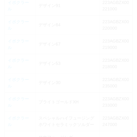
イボクラー
223AGBZX00
デザイン91
ル
221000
イボクラー
223AGBZX00
デザイン84
ル
220000
イボクラー
223AGBZX00
デザイン67
ル
219000
イボクラー
223AGBZX00
デザイン53
ル
218000
イボクラー
223AGBZX00
デザイン30
ル
235000
イボクラー
223AGBZX00
ブライトゴールドXH
ル
233000
イボクラー
スペシャルハイフュージング
223AGBZX00
ル
ホワイトセラミックソルダー
247000