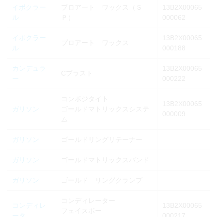
イボクラー
プロアート ワックス（Ｓ
13B2X00065
ル
Ｐ）
000062
イボクラー
13B2X00065
プロアート ワックス
ル
000188
カンデュラ
13B2X00065
Cプラスト
ー
000222
コンポジタイト
13B2X00065
ガリソン
ゴールドマトリックスシステ
000009
ム
ガリソン
ゴールドリングリテーナー
ガリソン
ゴールドマトリックスバンド
ガリソン
ゴールド リングクランプ
コンディレーター
コンディレ
13B2X00065
フェイスボー
ータ
000217