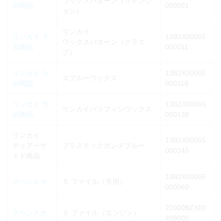
ワックスパターン（リテンシ
ボ商品
000091
ョン）
リンカイ
リンカイ ラ
13B2X00065
ワックスパターン（クラス
ボ商品
000011
プ）
リンカイ ラ
13B2X00065
スプルーワックス
ボ商品
000118
リンカイ ラ
13B2X00065
リンカイパラフィンワックス
ボ商品
000138
リンカイ
13B2X00065
チェアーサ
プラスチックボンドブルー
000145
イド商品
13B2X00065
スベンスカ
Ｓ ファイル（手用）
000060
22000BZX00
スベンスカ
Ｓ ファイル（エンジン）
499000