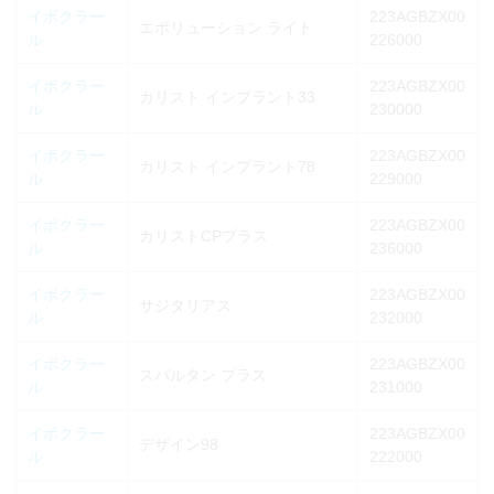
イボクラー
223AGBZX00
エボリューション ライト
ル
226000
イボクラー
223AGBZX00
カリスト インプラント33
ル
230000
イボクラー
223AGBZX00
カリスト インプラント78
ル
229000
イボクラー
223AGBZX00
カリストCPプラス
ル
236000
イボクラー
223AGBZX00
サジタリアス
ル
232000
イボクラー
223AGBZX00
スパルタン プラス
ル
231000
イボクラー
223AGBZX00
デザイン98
ル
222000