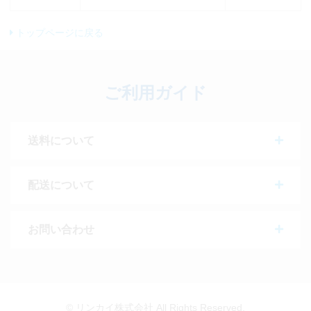
トップページに戻る
ご利用ガイド
送料について
配送について
お問い合わせ
© リンカイ株式会社 All Rights Reserved.