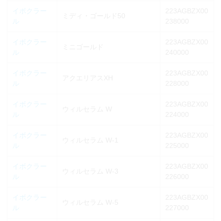
イボクラー
223AGBZX00
ミディ・ゴールド50
ル
238000
イボクラー
223AGBZX00
ミニゴールド
ル
240000
イボクラー
223AGBZX00
アクエリアスXH
ル
228000
イボクラー
223AGBZX00
ウィルセラム W
ル
224000
イボクラー
223AGBZX00
ウィルセラム W-1
ル
225000
イボクラー
223AGBZX00
ウィルセラム W-3
ル
226000
イボクラー
223AGBZX00
ウィルセラム W-5
ル
227000