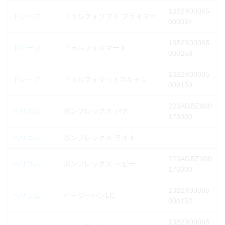
13B2X00065
ドレーブ
ドゥルフォソフト プライマー
000014
13B2X00065
ドレーブ
ドゥルフォスマート
000258
13B2X00065
ドレーブ
ドゥルフォマットスキャン
000159
223AGBZX00
ベリコム
ボンフレックス パテ
175000
ベリコム
ボンフレックス ライト
223AGBZX00
ベリコム
ボンフレックス ヘビー
176000
13B2X00065
ベリコム
イージーパンLC
000152
13B2X00065