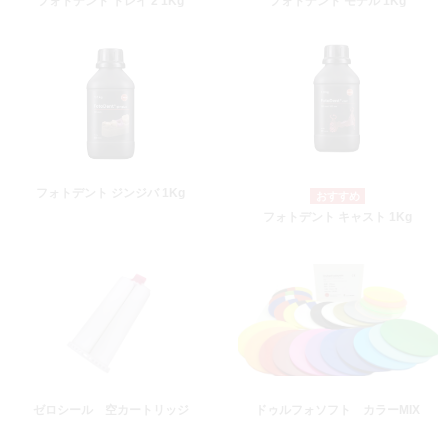
フォトデント トレイ 2 1Kg
フォトデント モデル 1Kg
フォトデント ジンジバ 1Kg
フォトデント キャスト 1Kg
ゼロシール 空カートリッジ
ドゥルフォソフト カラーMIX