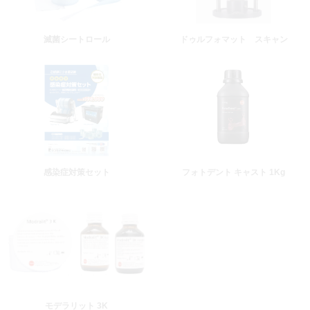
滅菌シートロール
ドゥルフォマット スキャン
感染症対策セット
フォトデント キャスト 1Kg
モデラリット 3K