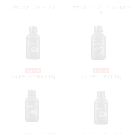
プロテクター アドヘッシブ
マウスガード プロフェッショナル
3D
フォトデント モデル２ 1Kg
フォトデント ガイド 1Kg