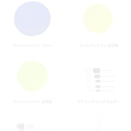
ドゥルフォソフト ブルー
ドゥルフォソフト 蛍光黄
ドゥルフォソフト 蛍光緑
グラインディング ホルダー