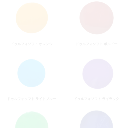
ドゥルフォソフト オレンジ
ドゥルフォソフト ボルドー
ドゥルフォソフト ライトブルー
ドゥルフォソフト ライラック