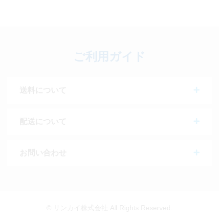
ご利用ガイド
送料について
配送について
お問い合わせ
© リンカイ株式会社 All Rights Reserved.