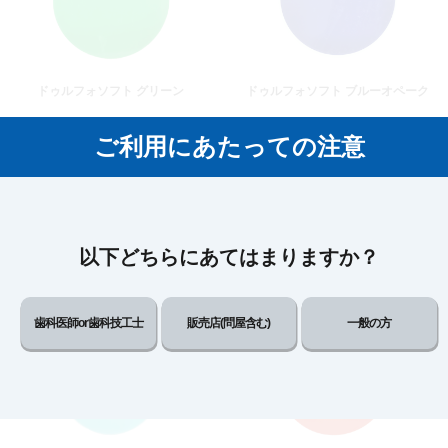
ドゥルフォソフト グリーン
ドゥルフォソフト ブルーオペーク
ご利用にあたっての注意
以下どちらにあてはまりますか？
ドゥルフォソフト シルバー
ドゥルフォソフト ゴールド
歯科医師or歯科技工士
販売店(問屋含む)
一般の方