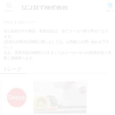
メニュー
カート
全商品
取扱メーカー
※1 品切れ中の商品・受発注品 は、全てメーカー取り寄せとなり
ます。
(品切れ中商品の情報に関しましては、お気軽にお問い合わせ下さ
い。)
なお、受発注品の納期につきましてはメーカーからの回答があり次
第ご連絡致します。
ドレーブ