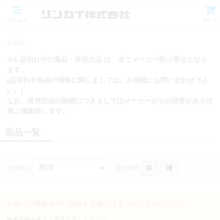
メニュー
カート
全商品
※1 品切れ中の商品・受発注品 は、全てメーカー取り寄せとなり
ます。
(品切れ中商品の情報に関しましては、お気軽にお問い合わせ下さ
い。)
なお、受発注品の納期につきましてはメーカーからの回答があり次
第ご連絡致します。
商品一覧
並び替え
表示切替
お探しの検索条件に合致する商品は見つかりませんでした。