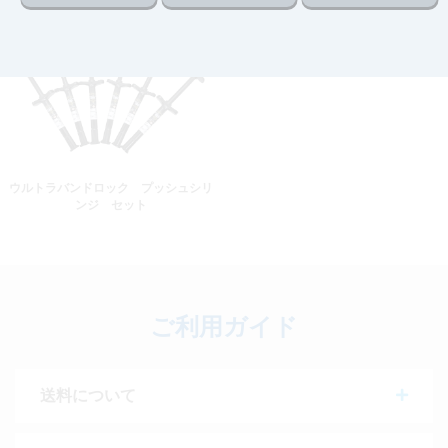
ウルトラバンドロック プッシュシリ
ンジ セット
ご利用ガイド
送料について