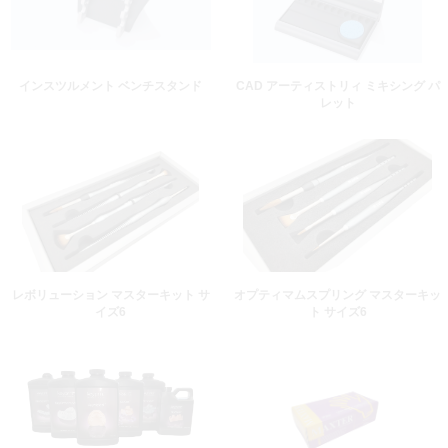
インスツルメント ベンチスタンド
CAD アーティストリィ ミキシング パ
レット
レボリューション マスターキット サ
オプティマムスプリング マスターキッ
イズ6
ト サイズ6