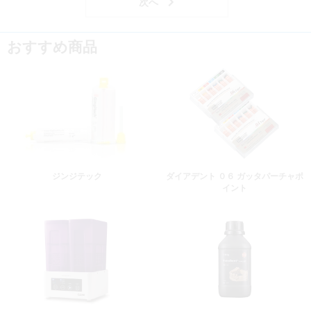
おすすめ商品
ジンジテック
ダイアデント ０６ ガッタパーチャポ
イント