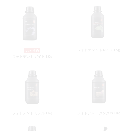
フォトデント トレイ 2 1Kg
フォトデント ガイド 1Kg
フォトデント モデル 1Kg
フォトデント ジンジバ 1Kg