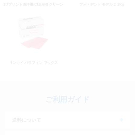
3Dプリント洗浄機 CLEANI クリーン
フォトデント モデル２ 1Kg
リンカイ パラフィン ワックス
ご利用ガイド
送料について