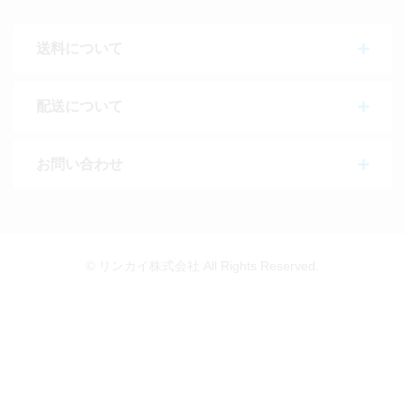
送料について
配送について
お問い合わせ
© リンカイ株式会社 All Rights Reserved.