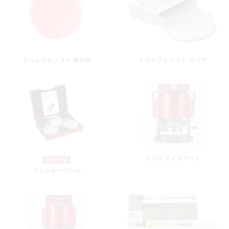
ドゥルフォソフト 蛍光赤
ドゥルフォソフト クリア
ドゥルフォスマート
ファンキーツール