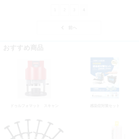
1
2
3
4
おすすめ商品
ドゥルフォマット スキャン
感染症対策セット