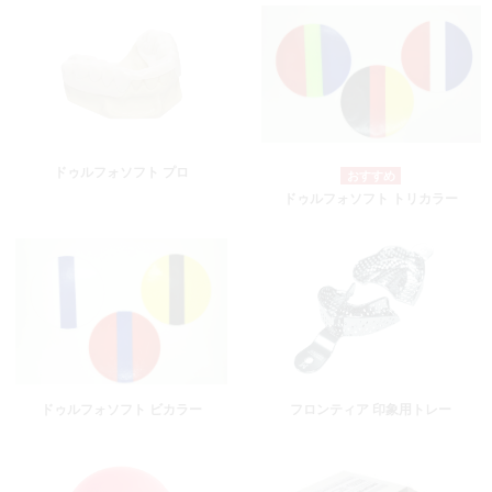
ドゥルフォソフト プロ
ドゥルフォソフト トリカラー
ドゥルフォソフト ビカラー
フロンティア 印象用トレー