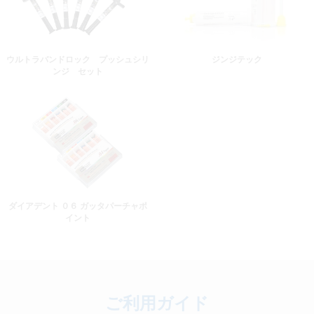
ウルトラバンドロック プッシュシリ
ジンジテック
ンジ セット
ダイアデント ０６ ガッタパーチャポ
イント
ご利用ガイド