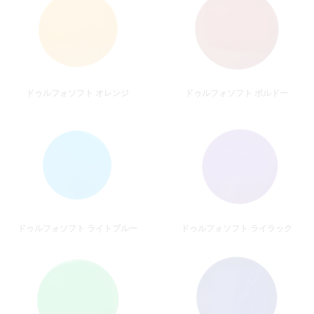
ドゥルフォソフト オレンジ
ドゥルフォソフト ボルドー
ドゥルフォソフト ライトブルー
ドゥルフォソフト ライラック