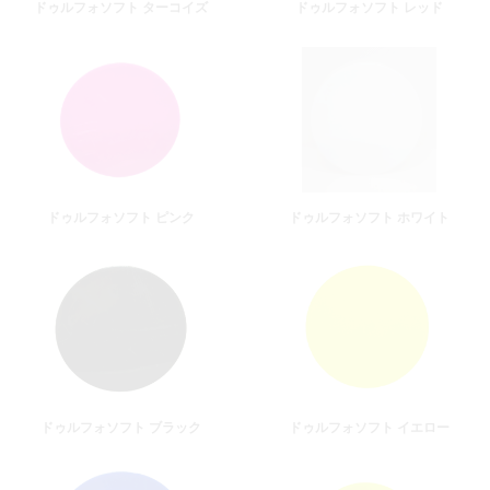
ドゥルフォソフト ターコイズ
ドゥルフォソフト レッド
ドゥルフォソフト ピンク
ドゥルフォソフト ホワイト
ドゥルフォソフト ブラック
ドゥルフォソフト イエロー