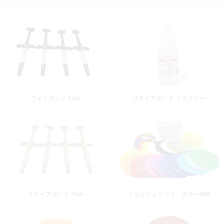
ライトボンド Thin
リライアボンド プライマー
リライアボンド Thin
ドゥルフォソフト カラーMIX