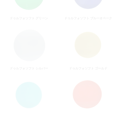
ドゥルフォソフト グリーン
ドゥルフォソフト ブルーオペーク
ドゥルフォソフト シルバー
ドゥルフォソフト ゴールド