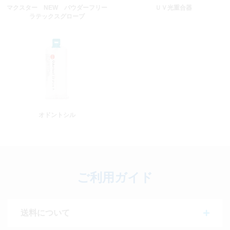
マクスター NEW パウダーフリー
ＵＶ光重合器
ラテックスグローブ
オドントシル
ご利用ガイド
送料について