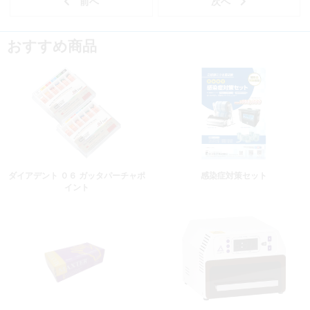
おすすめ商品
ダイアデント ０６ ガッタパーチャポ
感染症対策セット
イント