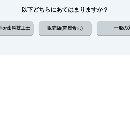
以下どちらにあてはまりますか？
師or歯科技工士
販売店(問屋含む)
一般の