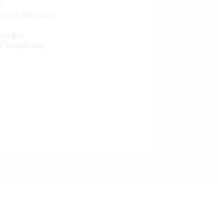
階
TEL
03-3359-4321
会社案内
Google Map