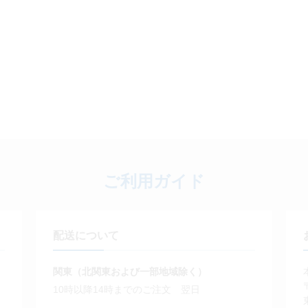
ご利用ガイド
配送について
関東（北関東および一部地域除く）
10時以降14時までのご注文 翌日