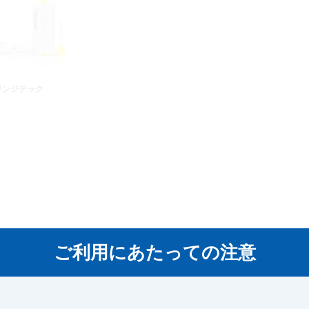
ジンジテック
ご利用にあたっての注意