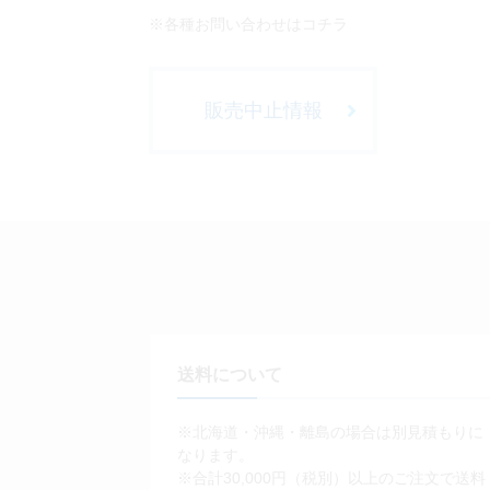
※各種お問い合わせはコチラ
販売中止情報
送料について
※北海道・沖縄・離島の場合は別見積もりに
なります。
※合計30,000円（税別）以上のご注文で送料