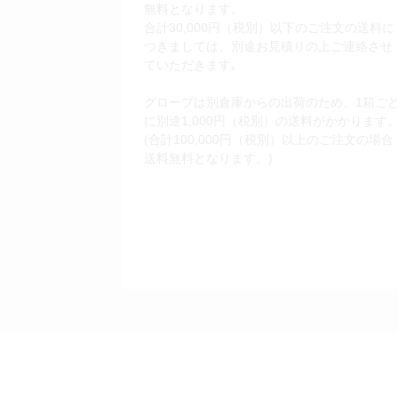
無料となります。
合計30,000円（税別）以下のご注文の送料に
つきましては、別途お見積りの上ご連絡させ
ていただきます｡
グローブは別倉庫からの出荷のため、1箱ご
に別途1,000円（税別）の送料がかかります
(合計100,000円（税別）以上のご注文の場合
送料無料となります。)