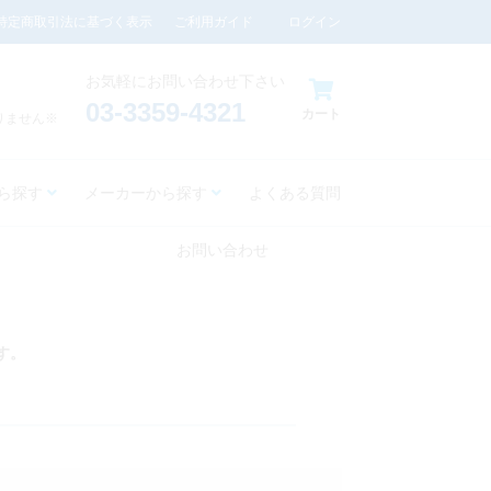
特定商取引法に基づく表示
ご利用ガイド
ログイン
お気軽にお問い合わせ下さい
03-3359-4321
カート
りません※
ら探す
メーカーから探す
よくある質問
お問い合わせ
す。